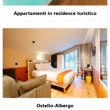
Appartamenti in residence turistico
Ostello-Albergo