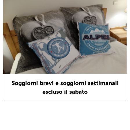
Soggiorni brevi e soggiorni settimanali
escluso il sabato