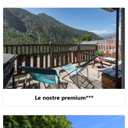
Le nostre premium***