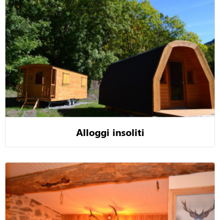
Alloggi insoliti