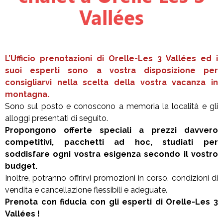
Vallées
L’Ufficio prenotazioni di Orelle-Les 3 Vallées ed i
suoi esperti sono a vostra disposizione per
consigliarvi nella scelta della vostra vacanza in
montagna.
Sono sul posto e conoscono a memoria la località e gli
alloggi presentati di seguito.
Propongono offerte speciali a prezzi davvero
competitivi, pacchetti ad hoc, studiati per
soddisfare ogni vostra esigenza secondo il vostro
budget.
Inoltre, potranno offrirvi promozioni in corso, condizioni di
vendita e cancellazione flessibili e adeguate.
Prenota con fiducia con gli esperti di Orelle-Les 3
Vallées !