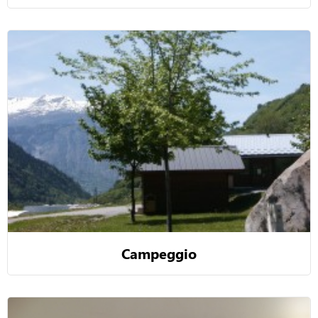
Campeggio