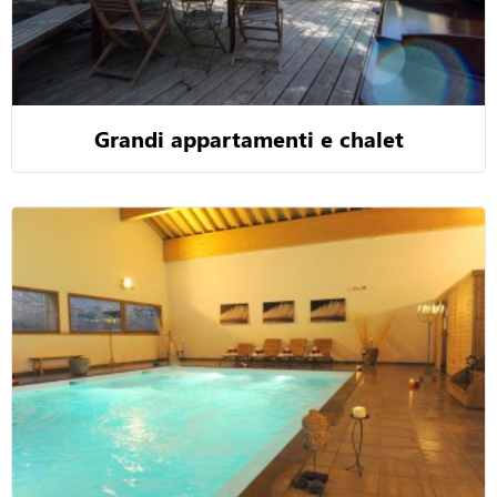
Grandi appartamenti e chalet