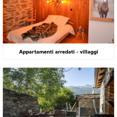
Appartamenti arredati - villaggi