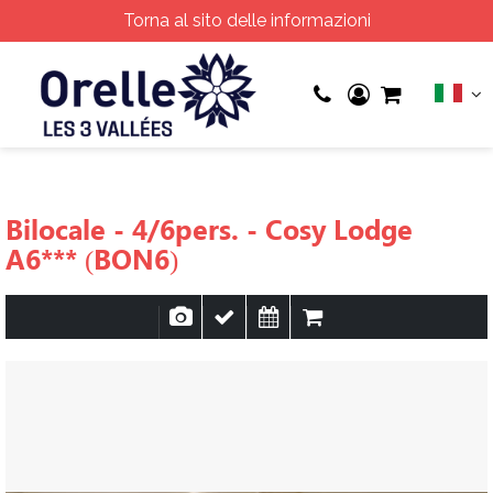
Torna al sito delle informazioni
Bilocale - 4/6pers. - Cosy Lodge
A6*** (BON6)