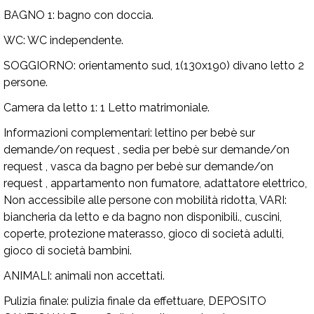
BAGNO 1:
bagno con doccia.
WC:
WC independente.
SOGGIORNO:
orientamento sud, 1(130x190) divano letto 2
persone.
Camera da letto 1:
1 Letto matrimoniale.
Informazioni complementari:
lettino per bebè sur
demande/on request , sedia per bebè sur demande/on
request , vasca da bagno per bebè sur demande/on
request , appartamento non fumatore, adattatore elettrico,
Non accessibile alle persone con mobilità ridotta,
VARI:
biancheria da letto e da bagno non disponibili., cuscini,
coperte, protezione materasso, gioco di società adulti,
gioco di società bambini.
ANIMALI:
animali non accettati.
Pulizia finale:
pulizia finale da effettuare,
DEPOSITO