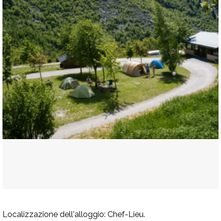
Localizzazione dell'alloggio:
Chef-Lieu.