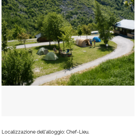
Localizzazione dell'alloggio:
Chef-Lieu.