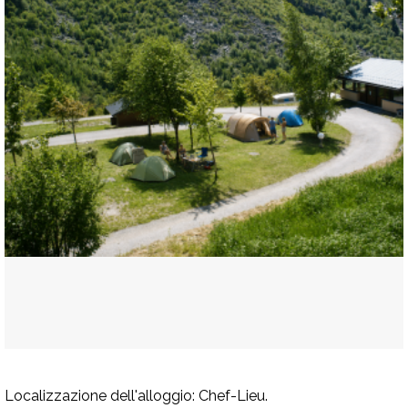
Localizzazione dell'alloggio:
Chef-Lieu.