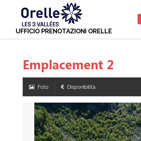
UFFICIO PRENOTAZIONI ORELLE
Emplacement 2
Foto
Disponibilità