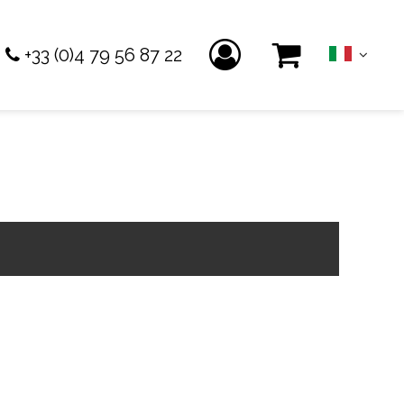
+33 (0)4 79 56 87 22