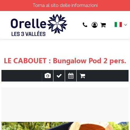
Torna al sito delle informazioni
LE CABOUET : Bungalow Pod 2 pers.