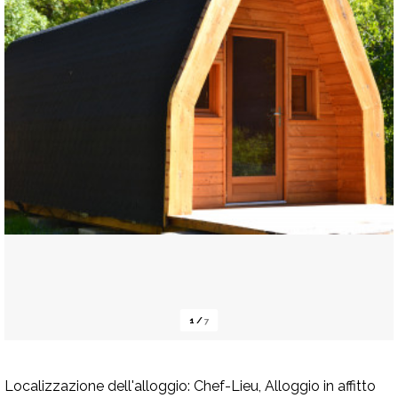
1
/
7
Localizzazione dell'alloggio:
Chef-Lieu, Alloggio in affitto