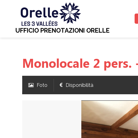
UFFICIO PRENOTAZIONI ORELLE
Monolocale 2 pers. 
Foto
Disponibilità