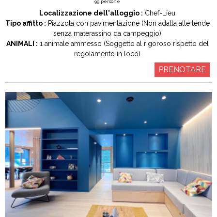
99
persone
Localizzazione dell'alloggio :
Chef-Lieu
Tipo affitto :
Piazzola con pavimentazione (Non adatta alle tende
senza materassino da campeggio)
ANIMALI :
1 animale ammesso (Soggetto al rigoroso rispetto del
regolamento in loco)
PRENOTARE