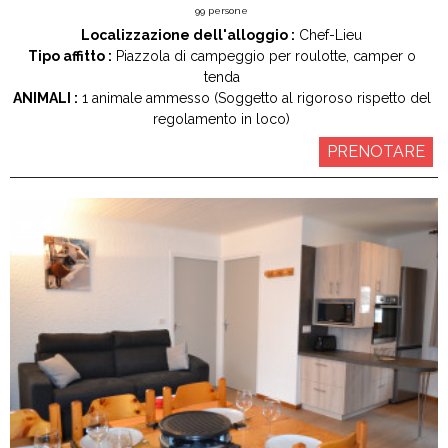
99
persone
Localizzazione dell'alloggio :
Chef-Lieu
Tipo affitto :
Piazzola di campeggio per roulotte, camper o
tenda
ANIMALI :
1 animale ammesso (Soggetto al rigoroso rispetto del
regolamento in loco)
PRENOTARE