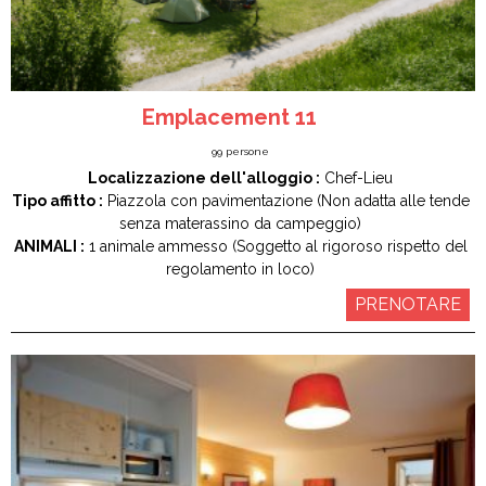
Emplacement 11
99
persone
Localizzazione dell'alloggio :
Chef-Lieu
Tipo affitto :
Piazzola con pavimentazione (Non adatta alle tende
senza materassino da campeggio)
ANIMALI :
1 animale ammesso (Soggetto al rigoroso rispetto del
regolamento in loco)
PRENOTARE