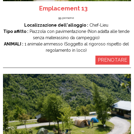
Emplacement 13
99
persone
Localizzazione dell'alloggio :
Chef-Lieu
Tipo affitto :
Piazzola con pavimentazione (Non adatta alle tende
senza materassino da campeggio)
ANIMALI :
1 animale ammesso (Soggetto al rigoroso rispetto del
regolamento in loco)
PRENOTARE