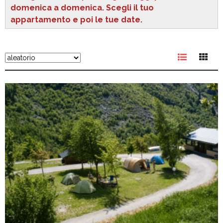
domenica a domenica. Scegli il tuo
appartamento e poi le tue date.